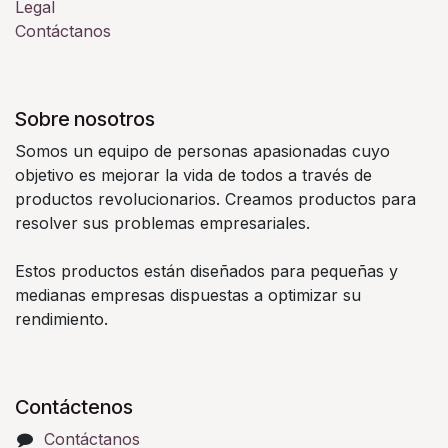
Legal
Contáctanos
Sobre nosotros
Somos un equipo de personas apasionadas cuyo
objetivo es mejorar la vida de todos a través de
productos revolucionarios. Creamos productos para
resolver sus problemas empresariales.
Estos productos están diseñados para pequeñas y
medianas empresas dispuestas a optimizar su
rendimiento.
Contáctenos
Contáctanos