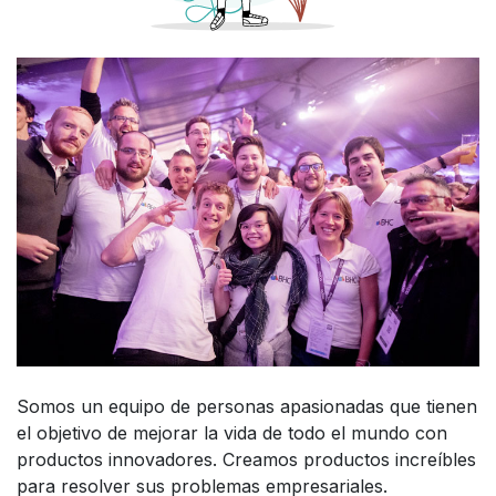
Somos un equipo de personas apasionadas que tienen
el objetivo de mejorar la vida de todo el mundo con
productos innovadores. Creamos productos increíbles
para resolver sus problemas empresariales.