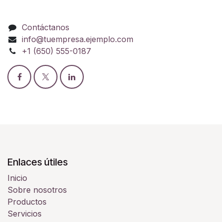
Contáctanos
info@tuempresa.ejemplo.com
+1 (650) 555-0187
Enlaces útiles
Inicio
Sobre nosotros
Productos
Servicios